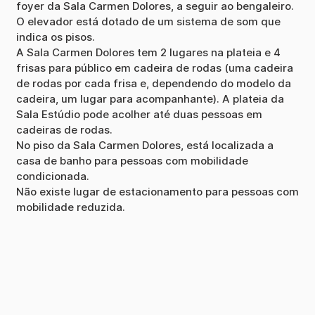
foyer da Sala Carmen Dolores, a seguir ao bengaleiro.
O elevador está dotado de um sistema de som que
indica os pisos.
A Sala Carmen Dolores tem 2 lugares na plateia e 4
frisas para público em cadeira de rodas (uma cadeira
de rodas por cada frisa e, dependendo do modelo da
cadeira, um lugar para acompanhante). A plateia da
Sala Estúdio pode acolher até duas pessoas em
cadeiras de rodas.
No piso da Sala Carmen Dolores, está localizada a
casa de banho para pessoas com mobilidade
condicionada.
Não existe lugar de estacionamento para pessoas com
mobilidade reduzida.