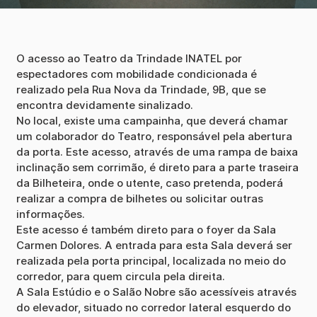
O acesso ao Teatro da Trindade INATEL por
espectadores com mobilidade condicionada é
realizado pela Rua Nova da Trindade, 9B, que se
encontra devidamente sinalizado.
No local, existe uma campainha, que deverá chamar
um colaborador do Teatro, responsável pela abertura
da porta. Este acesso, através de uma rampa de baixa
inclinação sem corrimão, é direto para a parte traseira
da Bilheteira, onde o utente, caso pretenda, poderá
realizar a compra de bilhetes ou solicitar outras
informações.
Este acesso é também direto para o foyer da Sala
Carmen Dolores. A entrada para esta Sala deverá ser
realizada pela porta principal, localizada no meio do
corredor, para quem circula pela direita.
A Sala Estúdio e o Salão Nobre são acessíveis através
do elevador, situado no corredor lateral esquerdo do