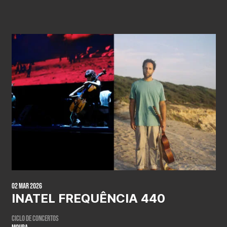
02 Mar 2026
INATEL FREQUÊNCIA 440
CICLO DE CONCERTOS