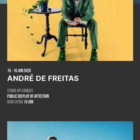
15 - 16 Jun 2026
ANDRÉ DE FREITAS
Stand-up comedy
Public display of affection
DATA EXTRA
15 JUN