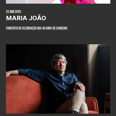
22 Abr 2025
MARIA JOÃO
Concerto de celebração dos 40 anos de carreira