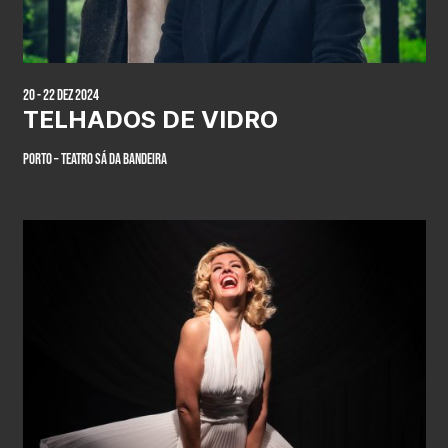
20 - 22 Dez 2024
TELHADOS DE VIDRO
PORTO – Teatro SÁ DA BANDEIRA