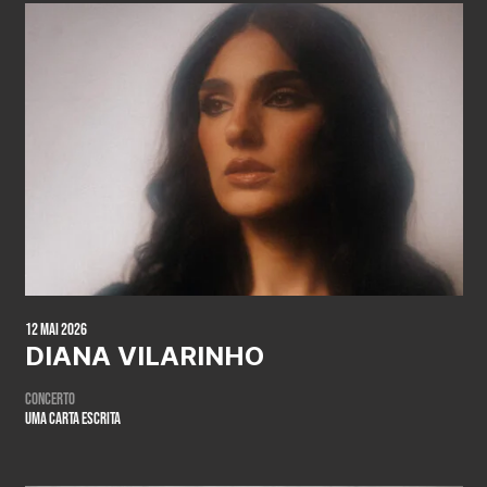
12 Mai 2026
DIANA VILARINHO
Concerto
Uma Carta Escrita