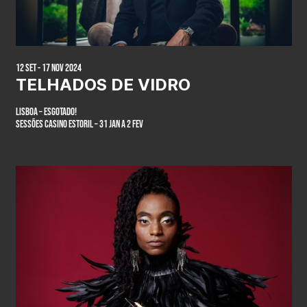
12 Set - 17 Nov 2024
TELHADOS DE VIDRO
LISBOA – ESGOTADO!
SESSÕES CASINO ESTORIL – 31 JAN a 2 FEV