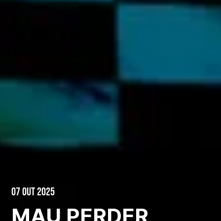
07 Out 2025
MAU PERDER