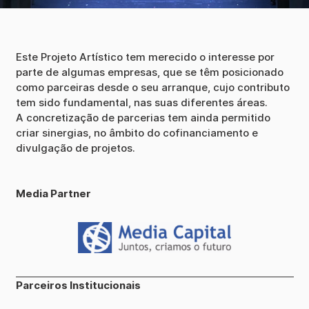
Este Projeto Artístico tem merecido o interesse por
parte de algumas empresas, que se têm posicionado
como parceiras desde o seu arranque, cujo contributo
tem sido fundamental, nas suas diferentes áreas.
A concretização de parcerias tem ainda permitido
criar sinergias, no âmbito do cofinanciamento e
divulgação de projetos.
Media Partner
Parceiros Institucionais