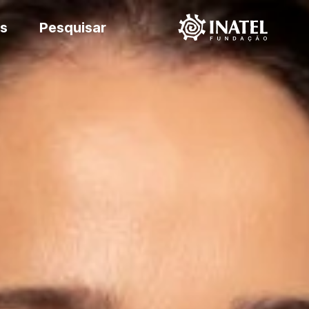
s
Pesquisar