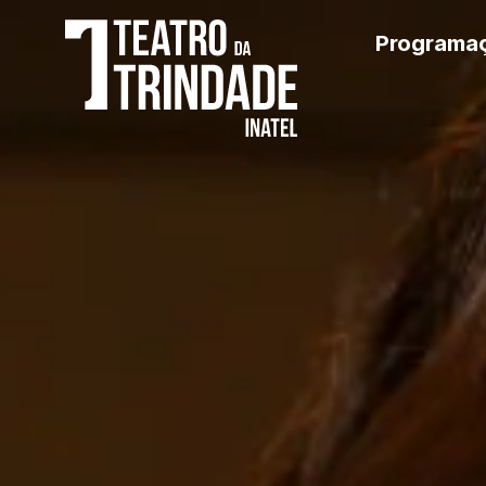
Programa