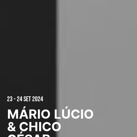
23 - 24 Set 2024
MÁRIO LÚCIO
& CHICO