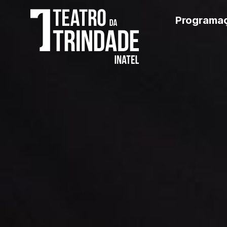
Programa