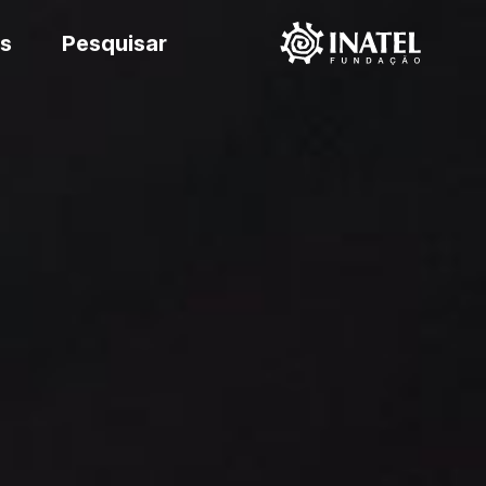
s
Pesquisar