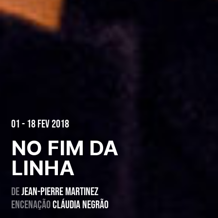
01 - 18 Fev 2018
NO FIM DA
LINHA
De
Jean-Pierre Martinez
Encenação
Cláudia Negrão