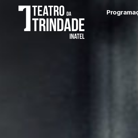
Programa