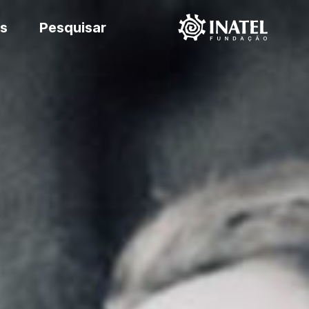
s
Pesquisar