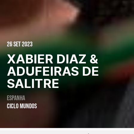
26 Set 2023
XABIER DIAZ &
ADUFEIRAS DE
SALITRE
Espanha
CICLO MUNDOS