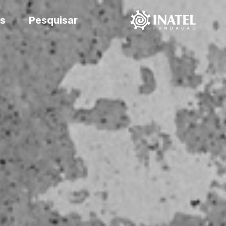
s
Pesquisar