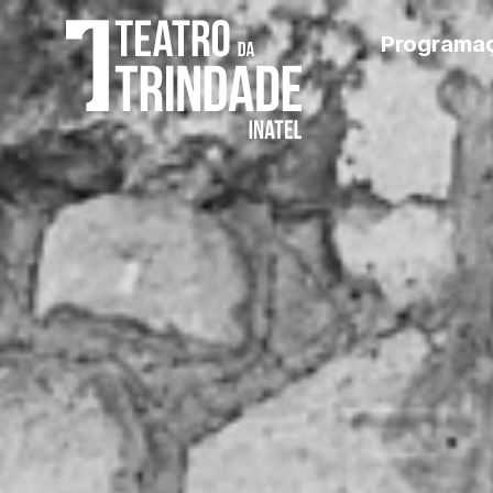
Programa