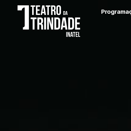
Programa