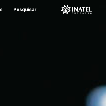
s
Pesquisar