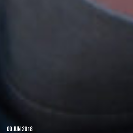
09 Jun 2018