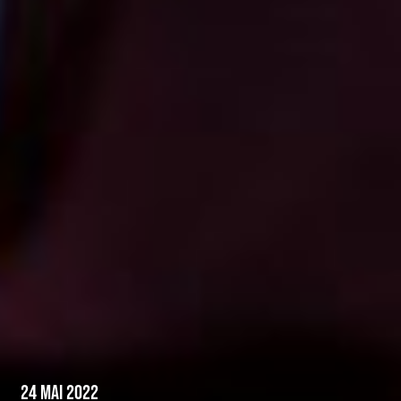
24 Mai 2022