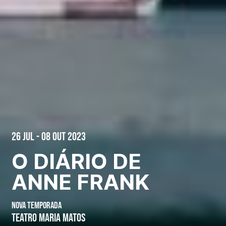
26 Jul - 08 Out 2023
O DIÁRIO DE
ANNE FRANK
NOVA TEMPORADA
TEATRO MARIA MATOS