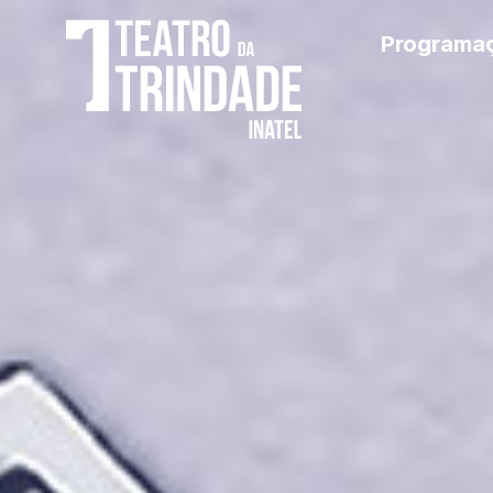
Programa