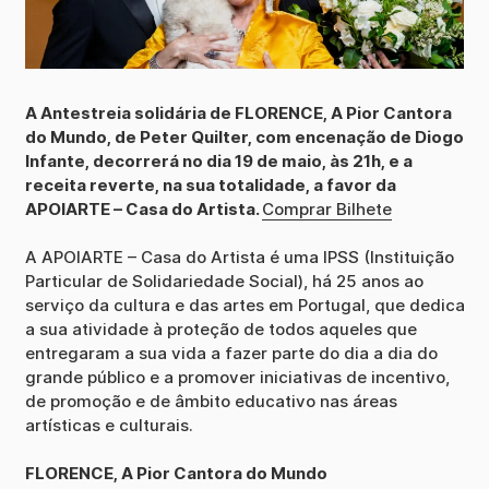
A Antestreia solidária de FLORENCE, A Pior Cantora
do Mundo, de Peter Quilter, com encenação de Diogo
Infante, decorrerá no dia 19 de maio, às 21h, e a
receita reverte, na sua totalidade, a favor da
APOIARTE – Casa do Artista.
Comprar Bilhete
A APOIARTE – Casa do Artista é uma IPSS (Instituição
Particular de Solidariedade Social), há 25 anos ao
serviço da cultura e das artes em Portugal, que dedica
a sua atividade à proteção de todos aqueles que
entregaram a sua vida a fazer parte do dia a dia do
grande público e a promover iniciativas de incentivo,
de promoção e de âmbito educativo nas áreas
artísticas e culturais.
FLORENCE, A Pior Cantora do Mundo