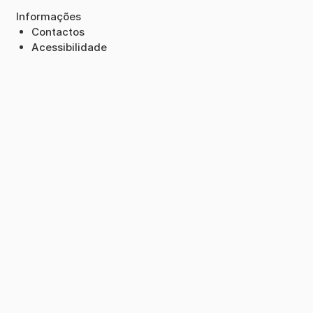
Informações
Contactos
Acessibilidade